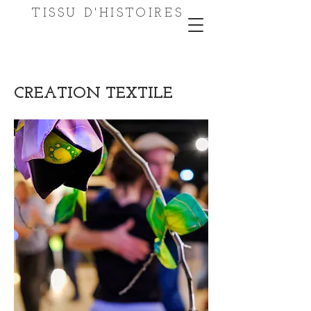
TISSU D'HISTOIRES
CREATION TEXTILE