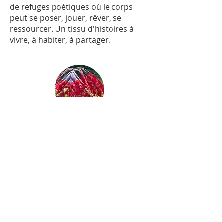
de refuges poétiques où le corps
peut se poser, jouer, rêver, se
ressourcer. Un tissu d'histoires à
vivre, à habiter, à partager.
Cabanes et cocons
Scénographie