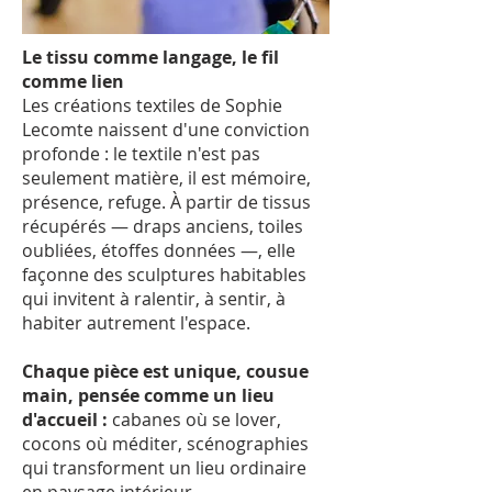
Le tissu comme langage, le fil
comme lien
Les créations textiles de Sophie
Lecomte naissent d'une conviction
profonde : le textile n'est pas
seulement matière, il est mémoire,
présence, refuge. À partir de tissus
récupérés — draps anciens, toiles
oubliées, étoffes données —, elle
façonne des sculptures habitables
qui invitent à ralentir, à sentir, à
habiter autrement l'espace.
Chaque pièce est unique, cousue
main, pensée comme un lieu
d'accueil :
cabanes où se lover,
cocons où méditer, scénographies
qui transforment un lieu ordinaire