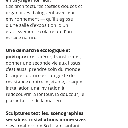
en paysage intérieur.
Ces architectures textiles douces et
organiques dialoguent avec leur
environnement — qu'il s'agisse
d'une salle d'exposition, d'un
établissement scolaire ou d'un
espace naturel.
Une démarche écologique et
poétique
:
récupérer, transformer,
donner une seconde vie aux tissus,
c'est aussi prendre soin du monde.
Chaque couture est un geste de
résistance contre le jetable, chaque
installation une invitation à
redécouvrir la lenteur, la douceur, le
plaisir tactile de la matière.
Sculptures textiles, scénographies
sensibles, installations immersives
:
les créations de So L. sont autant