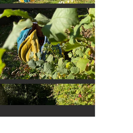
Voir plus