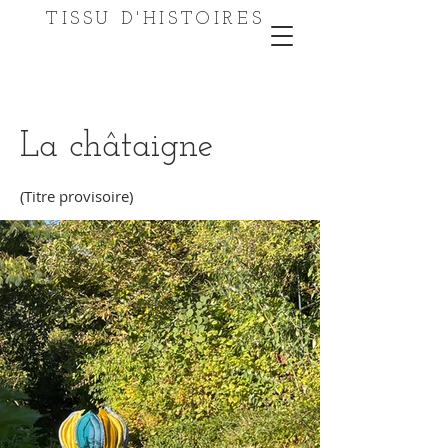
TISSU D'HISTOIRES
La châtaigne
(Titre provisoire)